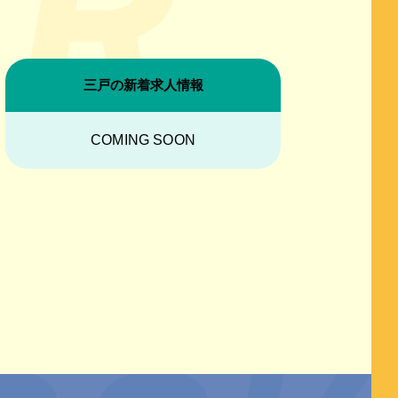
三戸の新着求人情報
COMING SOON