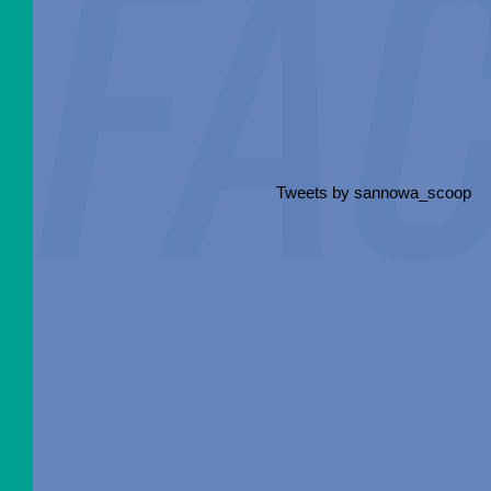
Tweets by sannowa_scoop