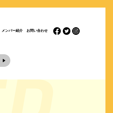
メンバー紹介
お問い合わせ