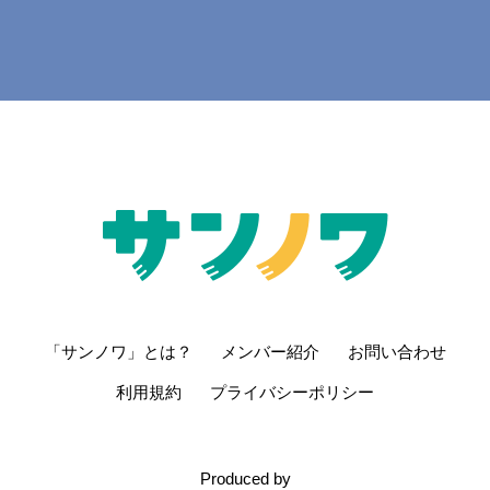
さらに読み込む...
「サンノワ」とは？
メンバー紹介
お問い合わせ
利用規約
プライバシーポリシー
Produced by