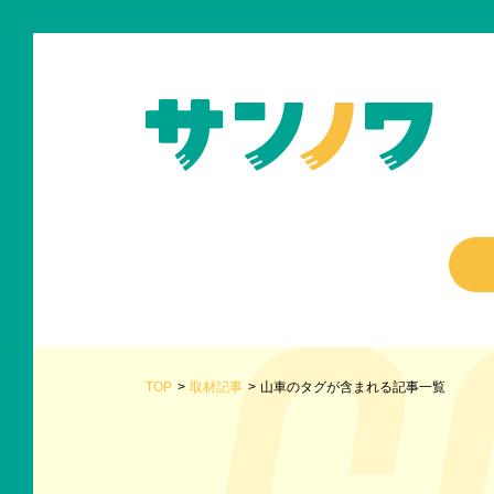
TOP
取材記事
山車のタグが含まれる記事一覧