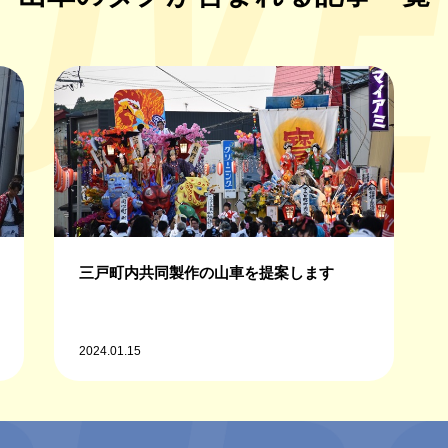
三戸町内共同製作の山車を提案します
2024.01.15