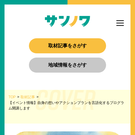
取材記事をさがす
地域情報をさがす
TOP
取材記事
【イベント情報】自身の想いやアクションプランを言語化するプログラ
ム開講します