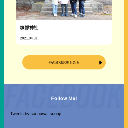
糠部神社
2021.04.01
他の取材記事をみる
Follow Me!
Tweets by sannowa_scoop