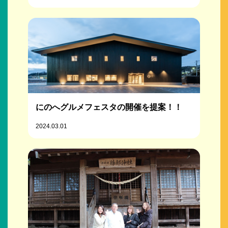
にのへグルメフェスタの開催を提案！！
2024.03.01