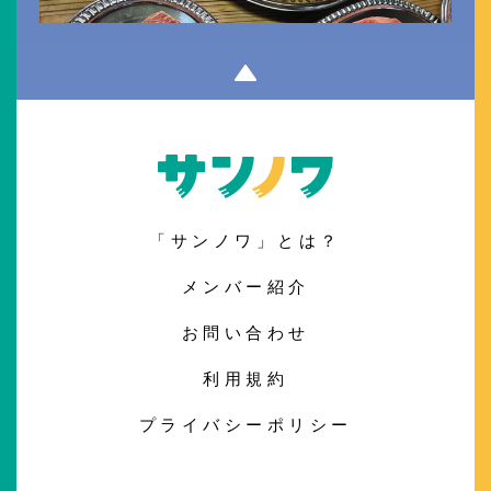
「サンノワ」とは？
メンバー紹介
お問い合わせ
利用規約
プライバシーポリシー