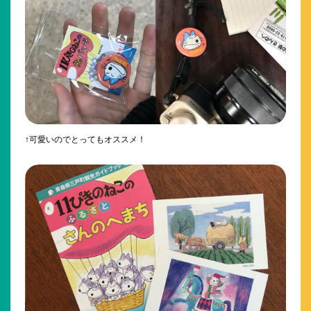
↑可愛いのでとってもオススメ！