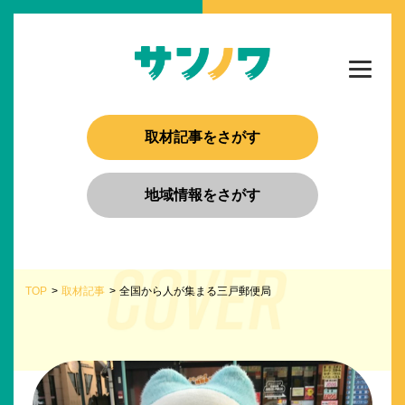
取材記事をさがす
地域情報をさがす
TOP
取材記事
全国から人が集まる三戸郵便局