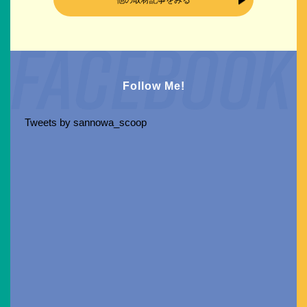
他の取材記事をみる
Follow Me!
Tweets by sannowa_scoop