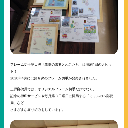
フレーム切手第１段「馬場のぼるとねこたち」は増刷4回の大ヒッ
ト！
2020年4月には第８弾のフレーム切手が発売されました。
三戸郵便局では、オリジナルフレーム切手だけでなく、
記念の押印サービスや毎月第３日曜日に開局する「ミャンのへ郵便
局」など
さまざまな取り組みをしています。