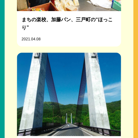
まちの楽校、加藤パン、三戸町の“ほっこ
り”
2021.04.08