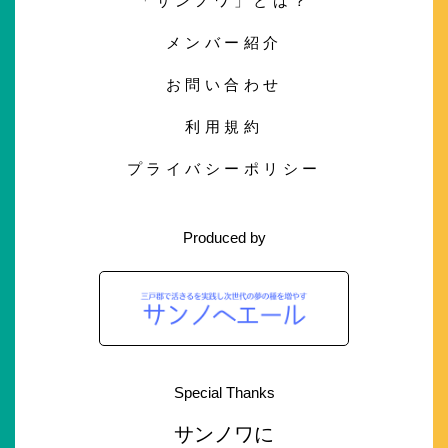
「サンノワ」とは？
メンバー紹介
お問い合わせ
利用規約
プライバシーポリシー
Produced by
Special Thanks
サンノワに