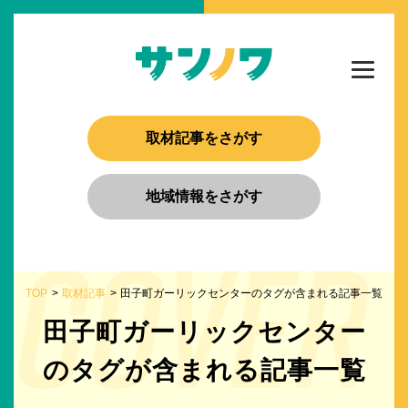
取材記事をさがす
地域情報をさがす
TOP
取材記事
田子町ガーリックセンターのタグが含まれる記事一覧
田子町ガーリックセンター
のタグが含まれる記事一覧