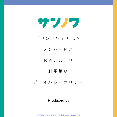
「サンノワ」とは？
メンバー紹介
お問い合わせ
利用規約
プライバシーポリシー
Produced by