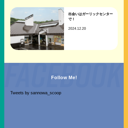
出会いはガーリックセンター
で！
2024.12.20
Follow Me!
Tweets by sannowa_scoop