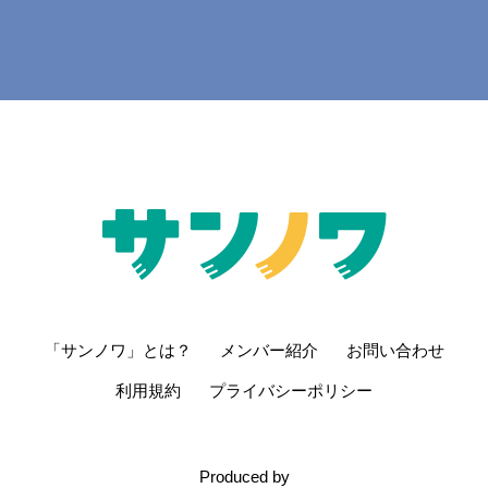
さらに読み込む...
「サンノワ」とは？
メンバー紹介
お問い合わせ
利用規約
プライバシーポリシー
Produced by