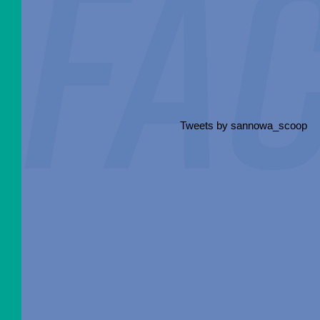
Tweets by sannowa_scoop