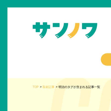
TOP
取材記事
明治のタグが含まれる記事一覧