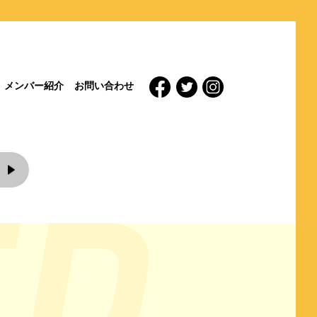
メンバー紹介
お問い合わせ