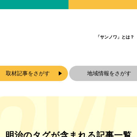
「サンノワ」とは？
取材記事をさがす
地域情報をさがす
明治のタグが含まれる記事一覧