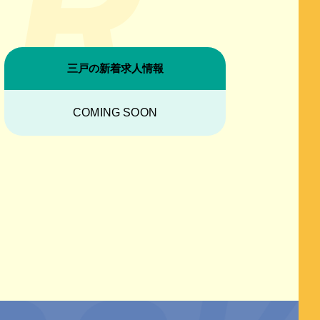
三戸の新着求人情報
COMING SOON