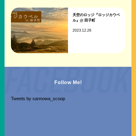
天空のロッジ『ロッジカウベ
ル』@ 田子町
2023.12.26
Follow Me!
Tweets by sannowa_scoop