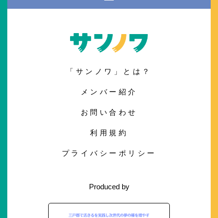
「サンノワ」とは？
メンバー紹介
お問い合わせ
利用規約
プライバシーポリシー
Produced by