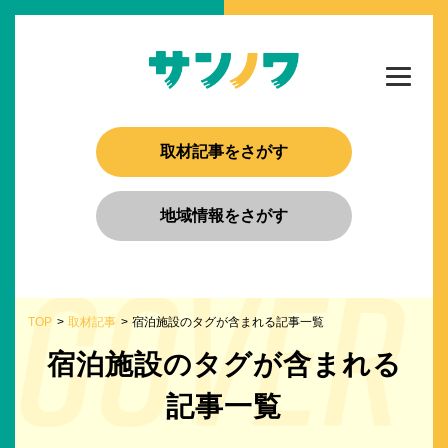
取材記事をさがす
地域情報をさがす
TOP
取材記事
宿泊施設のタグが含まれる記事一覧
宿泊施設のタグが含まれる
記事一覧