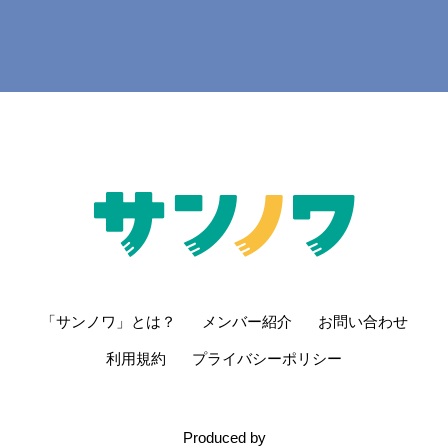
さらに読み込む...
「サンノワ」とは？
メンバー紹介
お問い合わせ
利用規約
プライバシーポリシー
Produced by