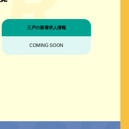
三戸の新着求人情報
COMING SOON