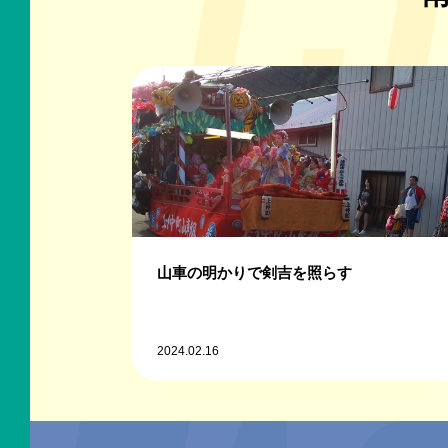
山車の明かりで剣吉を照らす
2024.02.16