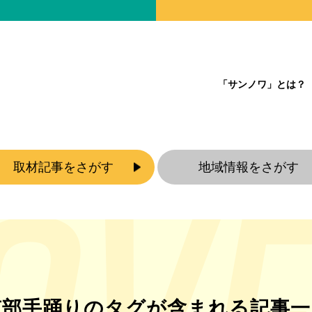
「サンノワ」とは？
取材記事をさがす
地域情報をさがす
南部手踊りのタグが含まれる記事一