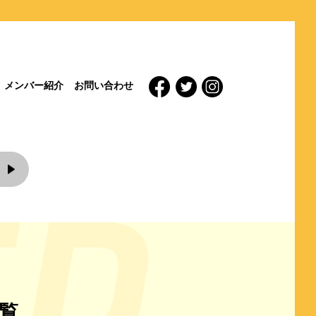
メンバー紹介
お問い合わせ
覧