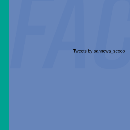
Tweets by sannowa_scoop