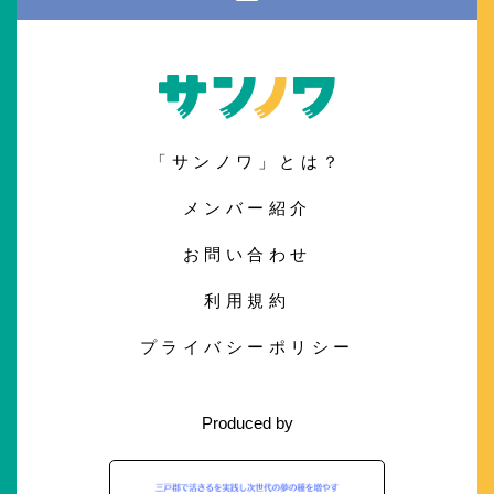
「サンノワ」とは？
メンバー紹介
お問い合わせ
利用規約
プライバシーポリシー
Produced by