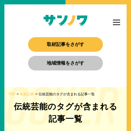
取材記事をさがす
地域情報をさがす
TOP
取材記事
伝統芸能のタグが含まれる記事一覧
伝統芸能のタグが含まれる
記事一覧