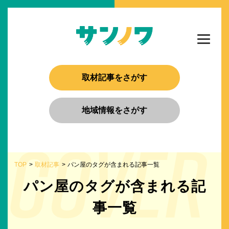
取材記事をさがす
地域情報をさがす
TOP
取材記事
パン屋のタグが含まれる記事一覧
パン屋のタグが含まれる記
事一覧