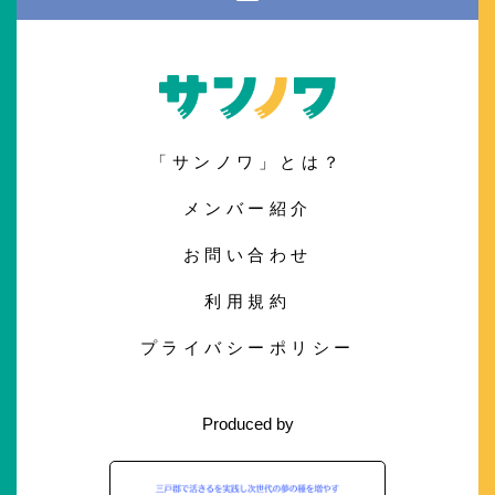
「サンノワ」とは？
メンバー紹介
お問い合わせ
利用規約
プライバシーポリシー
Produced by