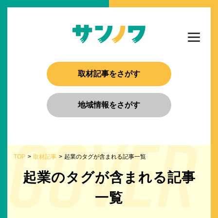
取材記事をさがす
地域情報をさがす
TOP
取材記事
起業のタグが含まれる記事一覧
起業のタグが含まれる記事
一覧