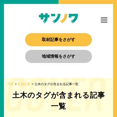
取材記事をさがす
地域情報をさがす
TOP
取材記事
土木のタグが含まれる記事一覧
土木のタグが含まれる記事
一覧