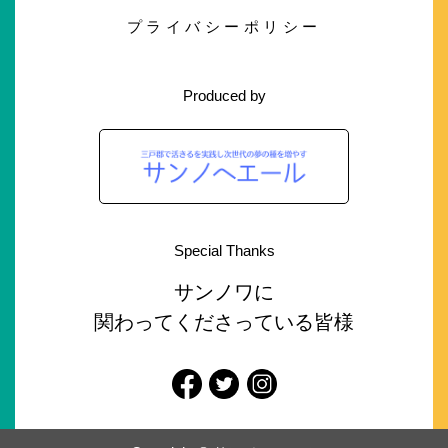
プライバシーポリシー
Produced by
Special Thanks
サンノワに
関わってくださっている皆様