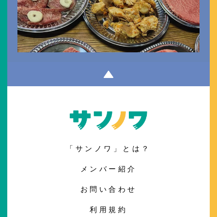
「サンノワ」とは？
メンバー紹介
お問い合わせ
利用規約