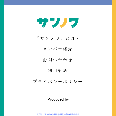
「サンノワ」とは？
メンバー紹介
お問い合わせ
利用規約
プライバシーポリシー
Produced by