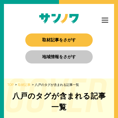
取材記事をさがす
地域情報をさがす
TOP
取材記事
八戸のタグが含まれる記事一覧
八戸のタグが含まれる記事
一覧