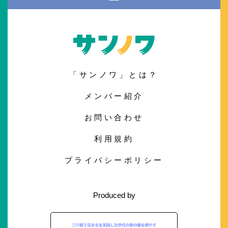
「サンノワ」とは？
メンバー紹介
お問い合わせ
利用規約
プライバシーポリシー
Produced by