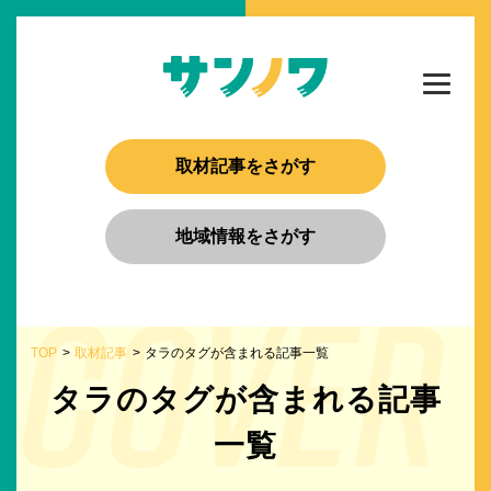
取材記事をさがす
地域情報をさがす
TOP
取材記事
タラのタグが含まれる記事一覧
タラのタグが含まれる記事
一覧