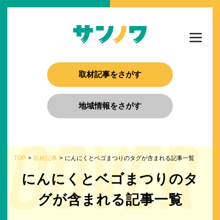
取材記事をさがす
地域情報をさがす
TOP
取材記事
にんにくとベゴまつりのタグが含まれる記事一覧
にんにくとベゴまつりのタ
グが含まれる記事一覧