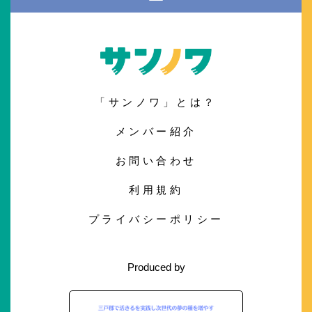
「サンノワ」とは？
メンバー紹介
お問い合わせ
利用規約
プライバシーポリシー
Produced by