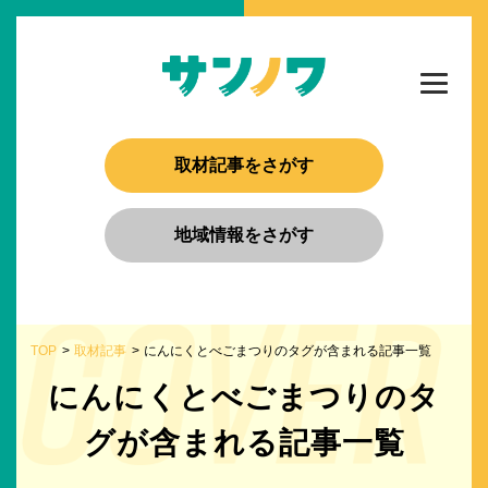
取材記事をさがす
地域情報をさがす
TOP
取材記事
にんにくとべごまつりのタグが含まれる記事一覧
にんにくとべごまつりのタ
グが含まれる記事一覧