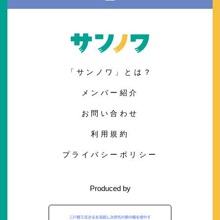
「サンノワ」とは？
メンバー紹介
お問い合わせ
利用規約
プライバシーポリシー
Produced by