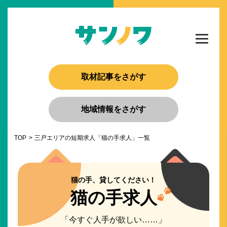
取材記事をさがす
地域情報をさがす
TOP
三戸エリアの短期求人「猫の手求人」一覧
猫の手、貸してください！
猫の手求人
「今すぐ人手が欲しい……」