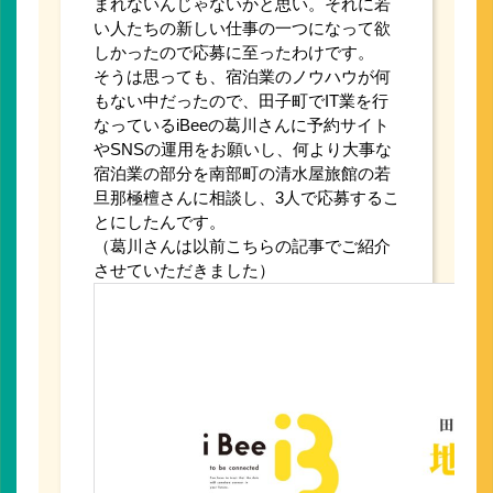
まれないんじゃないかと思い。それに若
い人たちの新しい仕事の一つになって欲
しかったので応募に至ったわけです。
そうは思っても、宿泊業のノウハウが何
もない中だったので、田子町でIT業を行
なっているiBeeの葛川さんに予約サイト
やSNSの運用をお願いし、何より大事な
宿泊業の部分を南部町の清水屋旅館の若
旦那極檀さんに相談し、3人で応募するこ
とにしたんです。
（葛川さんは以前こちらの記事でご紹介
させていただきました）