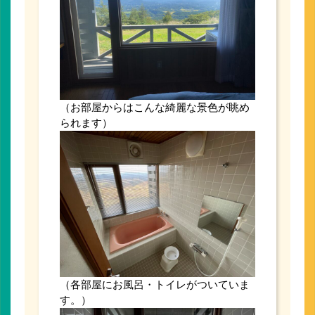
（お部屋からはこんな綺麗な景色が眺め
られます）
（各部屋にお風呂・トイレがついていま
す。）