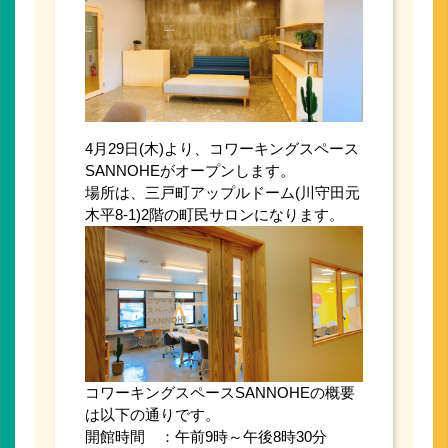
4月29日(木)より、コワーキングスペース
SANNOHEがオープンします。
場所は、三戸町アップルドーム(川守田元
木平8-1)2階の町民サロンになります。
コワーキングスペースSANNOHEの概要
は以下の通りです。
開館時間 ：午前9時～午後8時30分