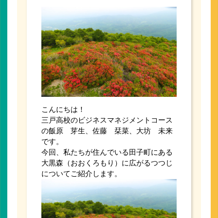
こんにちは！
三戸高校のビジネスマネジメントコース
の飯原 芽生、佐藤 栞菜、大坊 未来
です。
今回、私たちが住んでいる田子町にある
大黒森（おおくろもり）に広がるつつじ
についてご紹介します。