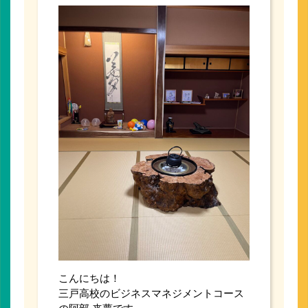
こんにちは！
三戸高校のビジネスマネジメントコース