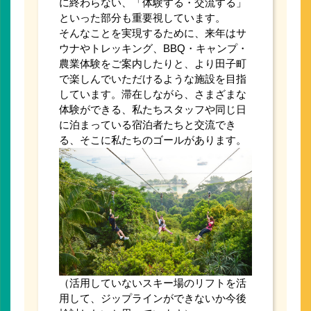
に終わらない、「体験する・交流する」
といった部分も重要視しています。
そんなことを実現するために、来年はサ
ウナやトレッキング、BBQ・キャンプ・
農業体験をご案内したりと、より田子町
で楽しんでいただけるような施設を目指
しています。滞在しながら、さまざまな
体験ができる、私たちスタッフや同じ日
に泊まっている宿泊者たちと交流でき
る、そこに私たちのゴールがあります。
（活用していないスキー場のリフトを活
用して、ジップラインができないか今後