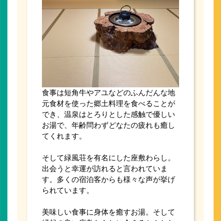
食事は短角牛やアユなどのふんだんな地
元食材を使った郷土料理を食べることが
でき、温泉はとろりとした感触で優しい
お湯で、年齢問わずどなたの疲れも癒し
てくれます。
そして緑風荘を有名にした座敷わらし。
出会うと幸運が訪れると言われていま
す。多くの宿泊客からも様々な声が挙げ
られています。
美味しい食事に身体を癒すお湯。そして