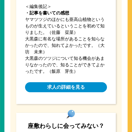
＜編集後記＞
・記事を書いての感想
ヤマツツジのほかにも亜高山植物という
ものが生えているということを初めて知
りました。（佐藤 栞菜）
大黒森に有名な場所があることを知らな
かったので、知れてよかったです。（大
坊 未来）
大黒森のツツジについて知る機会があま
りなかったので、知ることができてよか
ったです。（飯原 芽生）
求人の詳細を見る
座敷わらしに会ってみない？