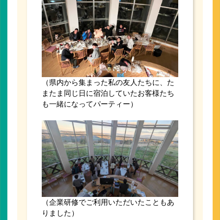
（県内から集まった私の友人たちに、た
またま同じ日に宿泊していたお客様たち
も一緒になってパーティー）
（企業研修でご利用いただいたこともあ
りました）