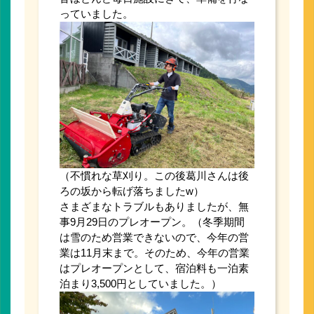
っていました。
（不慣れな草刈り。この後葛川さんは後
ろの坂から転げ落ちましたw）
さまざまなトラブルもありましたが、無
事9月29日のプレオープン。（冬季期間
は雪のため営業できないので、今年の営
業は11月末まで。そのため、今年の営業
はプレオープンとして、宿泊料も一泊素
泊まり3,500円としていました。）