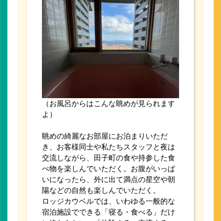
（お風呂からはこんな眺めが見られます
よ）
眺めの綺麗なお部屋にお泊まりいただ
き、お客様同士や私たちスタッフと夜は
交流しながら、田子町の食や持参した食
べ物を楽しんでいただく。お腹がいっぱ
いになったら、外に出て満点の星空や朝
陽などの自然も楽しんでいただく。
ロッジカウベルでは、いわゆる一般的な
宿泊施設でできる「寝る・食べる」だけ