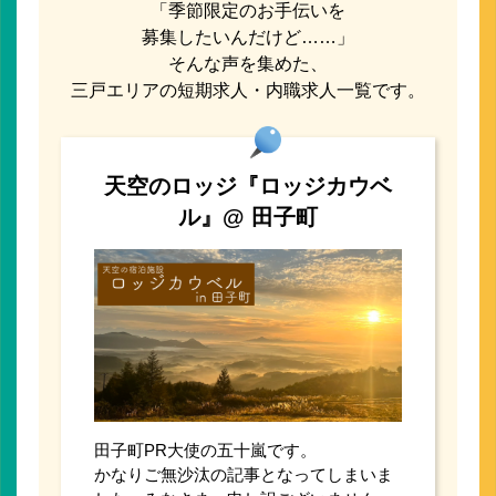
「季節限定のお手伝いを
募集したいんだけど……」
そんな声を集めた、
三戸エリアの短期求人・内職求人一覧です。
天空のロッジ『ロッジカウベ
ル』@ 田子町
田子町PR大使の五十嵐です。
かなりご無沙汰の記事となってしまいま