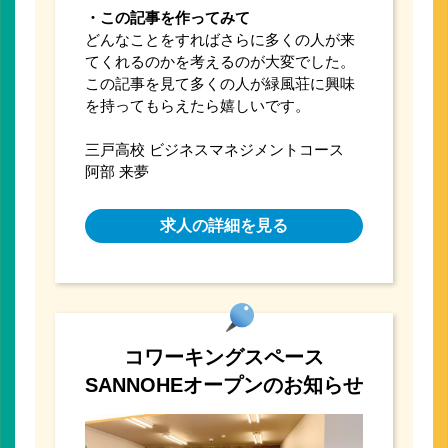
・この記事を作ってみて
どんなことをすればさらに多くの人が来
てくれるのかを考えるのが大変でした。
この記事を見て多くの人が緑風荘に興味
を持ってもらえたら嬉しいです。
三戸高校 ビジネスマネジメントコース
阿部 来夢
求人の詳細を見る
コワーキングスペース
SANNOHEオープンのお知らせ