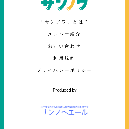
「サンノワ」とは？
メンバー紹介
お問い合わせ
利用規約
プライバシーポリシー
Produced by