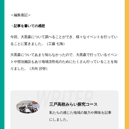
＜編集後記＞
・記事を書いての感想
今回、大黒森について調べることができ、様々なイベントを行ってい
ることに驚きました。（工藤 七海）
大黒森についてあまり知らなかったので、大黒森で行っているイベン
トや宿泊施設もあり地域活性化のためにたくさん行っていることを知
りました。（大向 沙弥）
三戸高校みらい探究コース
私たちの感じた地域の魅力や興味を記事
にしました。