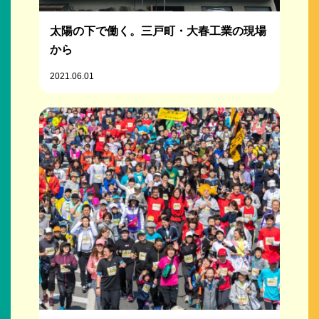
太陽の下で働く。三戸町・大春工業の現場
から
2021.06.01