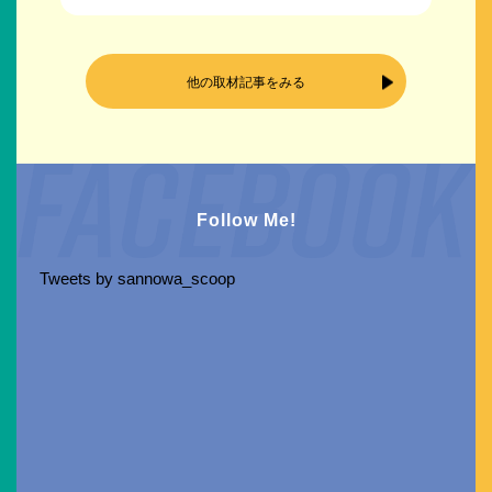
他の取材記事をみる
Follow Me!
Tweets by sannowa_scoop