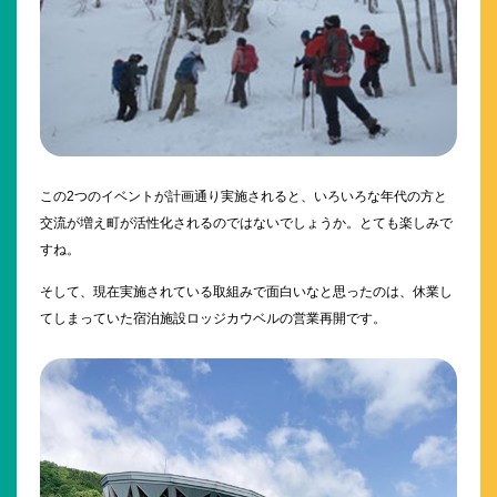
この2つのイベントが計画通り実施されると、いろいろな年代の方と
交流が増え町が活性化されるのではないでしょうか。とても楽しみで
すね。
そして、現在実施されている取組みで面白いなと思ったのは、休業し
てしまっていた宿泊施設ロッジカウベルの営業再開です。