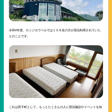
令和4年度、ロッジカウベルでは１０８名の方が宿泊利用されていた
とのことです。
これは田子町として、もっとたくさんの人に宿泊施設やイベントを知